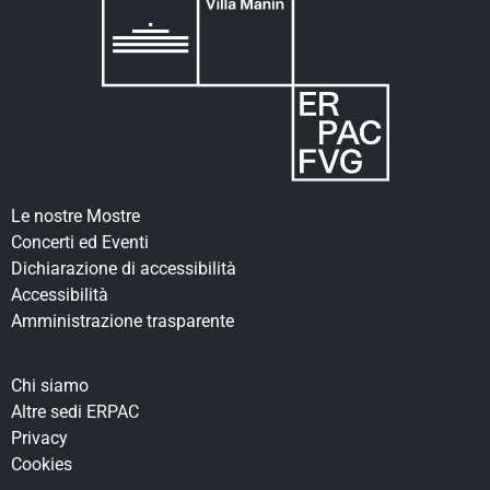
Le nostre Mostre
Concerti ed Eventi
Dichiarazione di accessibilità
Accessibilità
Amministrazione trasparente
Chi siamo
Altre sedi ERPAC
Privacy
Cookies