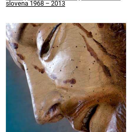
slovena 1968 – 2013