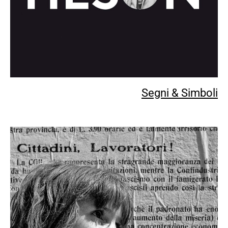
Segni & Simboli