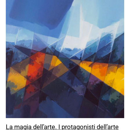
La magia dell’arte. I protagonisti dell’arte