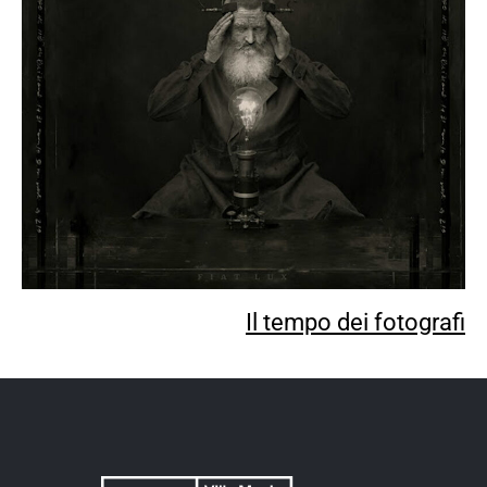
Il tempo dei fotografi